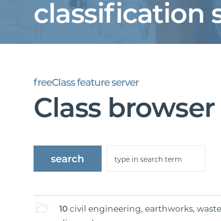
classification 
freeClass feature server
Class browser
10
civil engineering, earthworks, wast