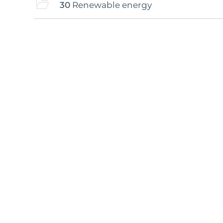
30
Renewable energy