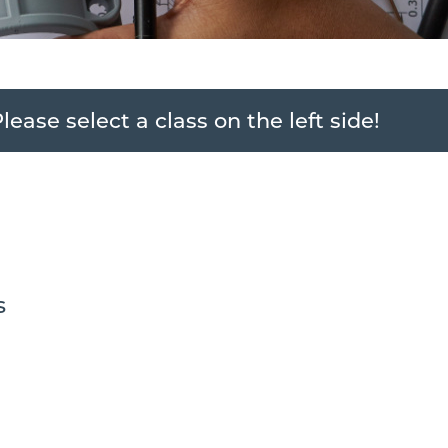
lease select a class on the left side!
s